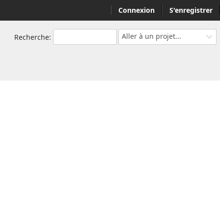
Connexion
S'enregistrer
Aller à un projet...
Recherche
: