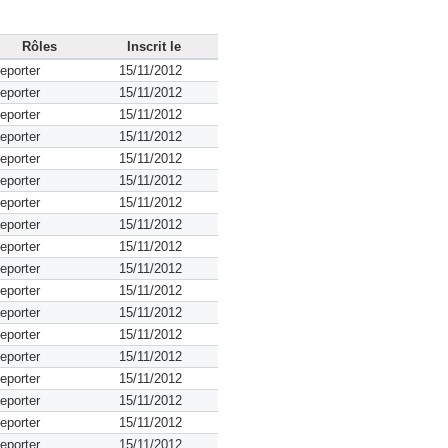
Rôles
Inscrit le
eporter
15/11/2012
eporter
15/11/2012
eporter
15/11/2012
eporter
15/11/2012
eporter
15/11/2012
eporter
15/11/2012
eporter
15/11/2012
eporter
15/11/2012
eporter
15/11/2012
eporter
15/11/2012
eporter
15/11/2012
eporter
15/11/2012
eporter
15/11/2012
eporter
15/11/2012
eporter
15/11/2012
eporter
15/11/2012
eporter
15/11/2012
eporter
15/11/2012