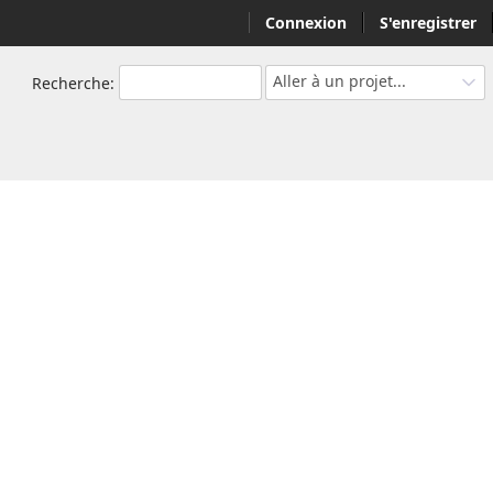
Connexion
S'enregistrer
Aller à un projet...
Recherche
: