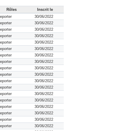
Rôles
Inscrit le
eporter
30/06/2022
eporter
30/06/2022
eporter
30/06/2022
eporter
30/06/2022
eporter
30/06/2022
eporter
30/06/2022
eporter
30/06/2022
eporter
30/06/2022
eporter
30/06/2022
eporter
30/06/2022
eporter
30/06/2022
eporter
30/06/2022
eporter
30/06/2022
eporter
30/06/2022
eporter
30/06/2022
eporter
30/06/2022
eporter
30/06/2022
eporter
30/06/2022